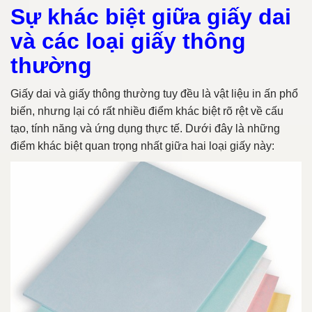
Sự khác biệt giữa giấy dai
và các loại giấy thông
thường
Giấy dai và giấy thông thường tuy đều là vật liệu in ấn phổ
biến, nhưng lại có rất nhiều điểm khác biệt rõ rệt về cấu
tạo, tính năng và ứng dụng thực tế. Dưới đây là những
điểm khác biệt quan trọng nhất giữa hai loại giấy này: