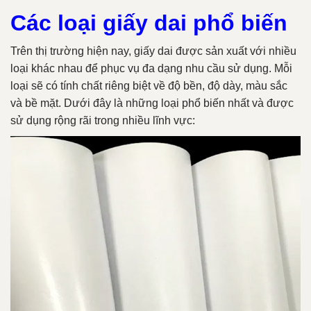
Các loại giấy dai phổ biến
Trên thị trường hiện nay, giấy dai được sản xuất với nhiều
loại khác nhau để phục vụ đa dạng nhu cầu sử dụng. Mỗi
loại sẽ có tính chất riêng biệt về độ bền, độ dày, màu sắc
và bề mặt. Dưới đây là những loại phổ biến nhất và được
sử dụng rộng rãi trong nhiều lĩnh vực: