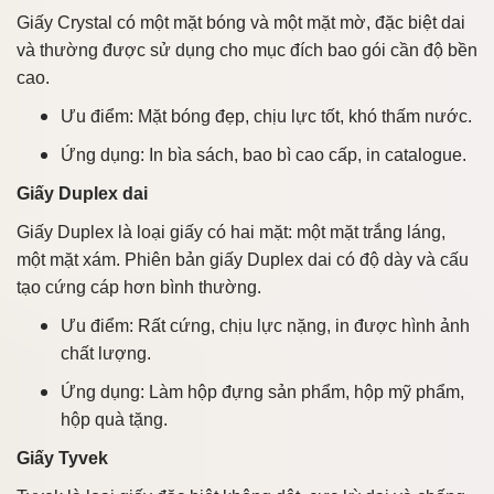
Giấy Crystal có một mặt bóng và một mặt mờ, đặc biệt dai
và thường được sử dụng cho mục đích bao gói cần độ bền
cao.
Ưu điểm: Mặt bóng đẹp, chịu lực tốt, khó thấm nước.
Ứng dụng: In bìa sách, bao bì cao cấp, in catalogue.
Giấy Duplex dai
Giấy Duplex là loại giấy có hai mặt: một mặt trắng láng,
một mặt xám. Phiên bản giấy Duplex dai có độ dày và cấu
tạo cứng cáp hơn bình thường.
Ưu điểm: Rất cứng, chịu lực nặng, in được hình ảnh
chất lượng.
Ứng dụng: Làm hộp đựng sản phẩm, hộp mỹ phẩm,
hộp quà tặng.
Giấy Tyvek