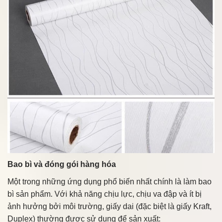
Bao bì và đóng gói hàng hóa
Một trong những ứng dụng phổ biến nhất chính là làm bao
bì sản phẩm. Với khả năng chịu lực, chịu va đập và ít bị
ảnh hưởng bởi môi trường, giấy dai (đặc biệt là giấy Kraft,
Duplex) thường được sử dụng để sản xuất: