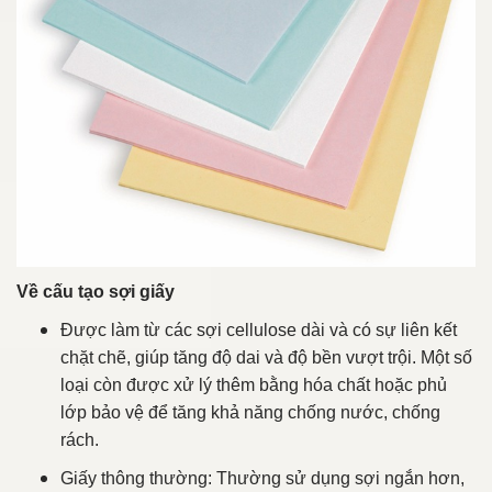
Về cấu tạo sợi giấy
Được làm từ các sợi cellulose dài và có sự liên kết
chặt chẽ, giúp tăng độ dai và độ bền vượt trội. Một số
loại còn được xử lý thêm bằng hóa chất hoặc phủ
lớp bảo vệ để tăng khả năng chống nước, chống
rách.
Giấy thông thường: Thường sử dụng sợi ngắn hơn,