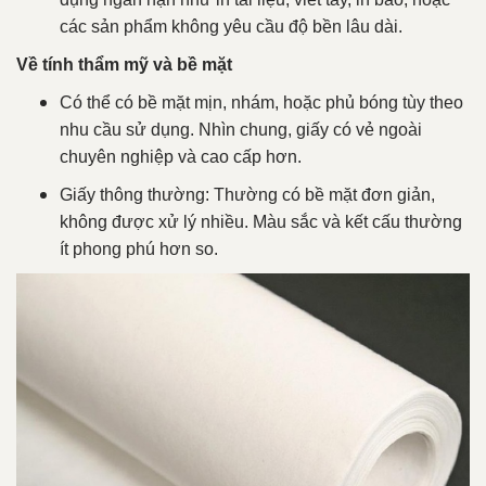
các sản phẩm không yêu cầu độ bền lâu dài.
Về tính thẩm mỹ và bề mặt
Có thể có bề mặt mịn, nhám, hoặc phủ bóng tùy theo
nhu cầu sử dụng. Nhìn chung, giấy có vẻ ngoài
chuyên nghiệp và cao cấp hơn.
Giấy thông thường: Thường có bề mặt đơn giản,
không được xử lý nhiều. Màu sắc và kết cấu thường
ít phong phú hơn so.