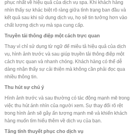
phục nhất về hiệu quả của dịch vụ spa. Khi khách hàng
nhìn thấy sự khác biệt rõ ràng giữa tình trạng ban đầu và
kết quả sau khi sử dụng dịch vụ, họ sẽ tin tưởng hơn vào
chất lượng dịch vụ mà spa cung cấp.
Truyền tải thông điệp một cách trực quan
Thay vì chỉ sử dụng từ ngữ để miêu tả hiệu quả của dịch
vụ, hình ảnh trước và sau giúp truyền tải thông điệp một
cách trực quan và nhanh chóng. Khách hàng có thể dễ
dàng nhận thấy sự cải thiện mà không cần phải đọc qua
nhiều thông tin.
Thu hút sự chú ý
Hình ảnh trước và sau thường có tác động mạnh mẽ trong
việc thu hút ánh nhìn của người xem. Sự thay đổi rõ rệt
trong hình ảnh sẽ gây ấn tượng mạnh mẽ và khiến khách
hàng muốn tìm hiểu thêm về dịch vụ của bạn.
Tăng tính thuyết phục cho dịch vụ