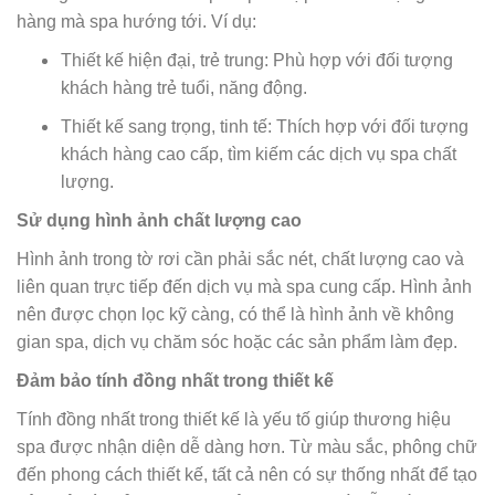
hàng mà spa hướng tới. Ví dụ:
Thiết kế hiện đại, trẻ trung: Phù hợp với đối tượng
khách hàng trẻ tuổi, năng động.
Thiết kế sang trọng, tinh tế: Thích hợp với đối tượng
khách hàng cao cấp, tìm kiếm các dịch vụ spa chất
lượng.
Sử dụng hình ảnh chất lượng cao
Hình ảnh trong tờ rơi cần phải sắc nét, chất lượng cao và
liên quan trực tiếp đến dịch vụ mà spa cung cấp. Hình ảnh
nên được chọn lọc kỹ càng, có thể là hình ảnh về không
gian spa, dịch vụ chăm sóc hoặc các sản phẩm làm đẹp.
Đảm bảo tính đồng nhất trong thiết kế
Tính đồng nhất trong thiết kế là yếu tố giúp thương hiệu
spa được nhận diện dễ dàng hơn. Từ màu sắc, phông chữ
đến phong cách thiết kế, tất cả nên có sự thống nhất để tạo