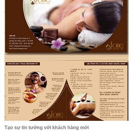
Tạo sự tin tưởng với khách hàng mới