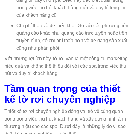
đáng tin cậy cho spa. Điều này đặc biệt quan trọng
trong việc thu hút khách hàng mới và duy trì lòng tin
của khách hàng cũ.
Chi phí thấp và dễ triển khai: So với các phương tiện
quảng cáo khác như quảng cáo trực tuyến hoặc trên
truyền hình, có chi phí thấp hơn và dễ dàng sản xuất
cũng như phân phối.
Với những lợi ích này, tờ rơi vẫn là một công cụ marketing
hiệu quả và không thể thiếu đối với các spa trong việc thu
hút và duy trì khách hàng.
Tầm quan trọng của thiết
kế tờ rơi chuyên nghiệp
Thiết kế tờ rơi chuyên nghiệp đóng vai trò vô cùng quan
trọng trong việc thu hút khách hàng và xây dựng hình ảnh
thương hiệu cho các spa. Dưới đây là những lý do vì sao
thiết kế chuyên nghiệp lại cần thiết: