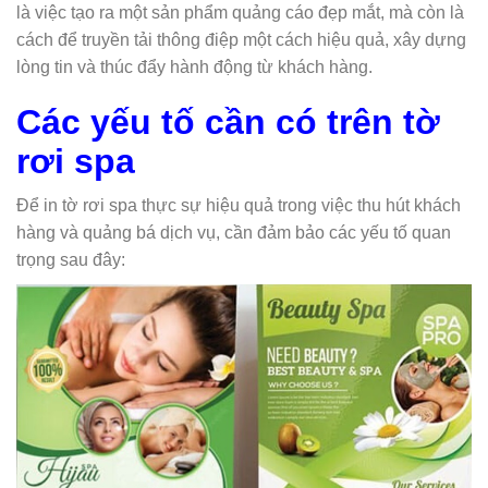
là việc tạo ra một sản phẩm quảng cáo đẹp mắt, mà còn là
cách để truyền tải thông điệp một cách hiệu quả, xây dựng
lòng tin và thúc đẩy hành động từ khách hàng.
Các yếu tố cần có trên tờ
rơi spa
Để in tờ rơi spa thực sự hiệu quả trong việc thu hút khách
hàng và quảng bá dịch vụ, cần đảm bảo các yếu tố quan
trọng sau đây: