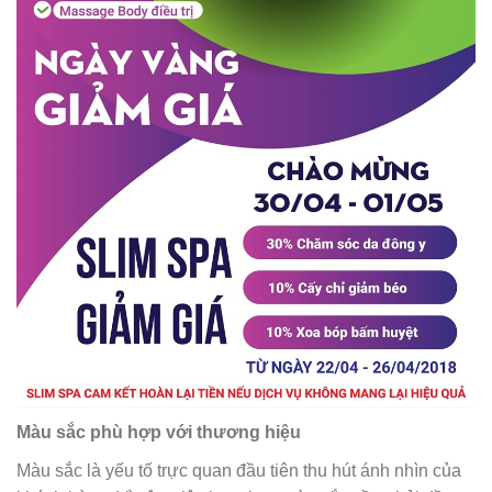
Màu sắc phù hợp với thương hiệu
Màu sắc là yếu tố trực quan đầu tiên thu hút ánh nhìn của