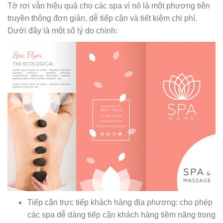
Tờ rơi vẫn hiệu quả cho các spa vì nó là một phương tiện
truyền thông đơn giản, dễ tiếp cận và tiết kiệm chi phí.
Dưới đây là một số lý do chính:
Tiếp cận trực tiếp khách hàng địa phương: cho phép
các spa dễ dàng tiếp cận khách hàng tiềm năng trong