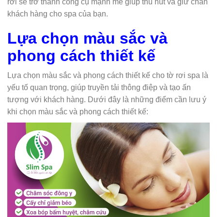
rơi sẽ trở thành công cụ mạnh mẽ giúp thu hút và giữ chân
khách hàng cho spa của bạn.
Lựa chọn màu sắc và
phong cách thiết kế
Lựa chọn màu sắc và phong cách thiết kế cho tờ rơi spa là
yếu tố quan trọng, giúp truyền tải thông điệp và tạo ấn
tượng với khách hàng. Dưới đây là những điểm cần lưu ý
khi chọn màu sắc và phong cách thiết kế: