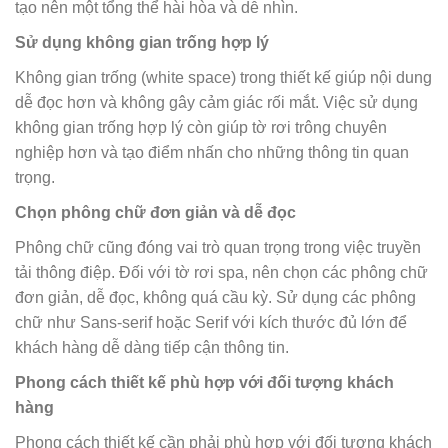
tạo nên một tổng thể hài hòa và dễ nhìn.
Sử dụng không gian trống hợp lý
Không gian trống (white space) trong thiết kế giúp nội dung
dễ đọc hơn và không gây cảm giác rối mắt. Việc sử dụng
không gian trống hợp lý còn giúp tờ rơi trông chuyên
nghiệp hơn và tạo điểm nhấn cho những thông tin quan
trọng.
Chọn phông chữ đơn giản và dễ đọc
Phông chữ cũng đóng vai trò quan trọng trong việc truyền
tải thông điệp. Đối với tờ rơi spa, nên chọn các phông chữ
đơn giản, dễ đọc, không quá cầu kỳ. Sử dụng các phông
chữ như Sans-serif hoặc Serif với kích thước đủ lớn để
khách hàng dễ dàng tiếp cận thông tin.
Phong cách thiết kế phù hợp với đối tượng khách
hàng
Phong cách thiết kế cần phải phù hợp với đối tượng khách