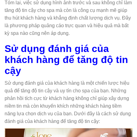
Tóm lại, việc sử dụng hình ảnh trước và sau không chỉ làm
tăng độ tin cậy cho spa mà còn là công cụ mạnh mẽ giúp
thu hút khách hàng và khẳng định chất lượng dịch vụ. Đây
là phương pháp quảng cáo trực quan và hiệu quả mà bất
kỳ spa nào cũng nên áp dụng.
Sử dụng đánh giá của
khách hàng để tăng độ tin
cậy
Sử dụng đánh giá của khách hàng là một chiến lược hiệu
quả để tăng độ tin cậy và uy tín cho spa của bạn. Những
phản hồi tích cực từ khách hàng không chỉ giúp xây dựng
niềm tin mà còn khuyến khích những khách hàng tiềm
năng lựa chọn dịch vụ của bạn. Dưới đây là cách sử dụng
đánh giá của khách hàng để tăng độ tin cậy: