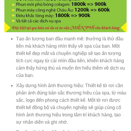
Tạo ấn tượng ban đầu mạnh mẽ: thường là thứ đầu
tiên mà khách hàng nhìn thấy về spa của bạn. Một
thiết kế đẹp mắt và chuyên nghiệp sẽ tạo ấn tượng
tích cực ngay từ cái nhìn đầu tiên, khiến khách hàng
cảm thấy hứng thú và muốn tìm hiểu thêm về dịch vụ
của bạn.
Xây dựng hình ảnh thương hiệu: Thiết kế tờ rơi cần
phản ánh đúng bản sắc thương hiệu của spa, từ màu
sắc, logo đến phong cách thiết kế. Một tờ rơi được
thiết kế đồng bộ và chuyên nghiệp sẽ giúp củng cố
hình ảnh thương hiệu trong tâm trí khách hàng, tạo
sự nhận diện và ghi nhớ.