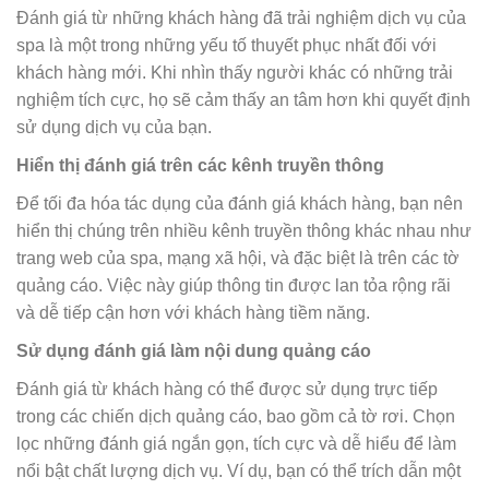
Đánh giá từ những khách hàng đã trải nghiệm dịch vụ của
spa là một trong những yếu tố thuyết phục nhất đối với
khách hàng mới. Khi nhìn thấy người khác có những trải
nghiệm tích cực, họ sẽ cảm thấy an tâm hơn khi quyết định
sử dụng dịch vụ của bạn.
Hiển thị đánh giá trên các kênh truyền thông
Để tối đa hóa tác dụng của đánh giá khách hàng, bạn nên
hiển thị chúng trên nhiều kênh truyền thông khác nhau như
trang web của spa, mạng xã hội, và đặc biệt là trên các tờ
quảng cáo. Việc này giúp thông tin được lan tỏa rộng rãi
và dễ tiếp cận hơn với khách hàng tiềm năng.
Sử dụng đánh giá làm nội dung quảng cáo
Đánh giá từ khách hàng có thể được sử dụng trực tiếp
trong các chiến dịch quảng cáo, bao gồm cả tờ rơi. Chọn
lọc những đánh giá ngắn gọn, tích cực và dễ hiểu để làm
nổi bật chất lượng dịch vụ. Ví dụ, bạn có thể trích dẫn một