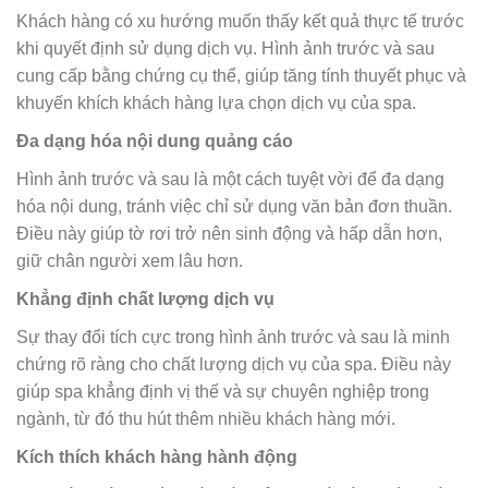
Khách hàng có xu hướng muốn thấy kết quả thực tế trước
khi quyết định sử dụng dịch vụ. Hình ảnh trước và sau
cung cấp bằng chứng cụ thể, giúp tăng tính thuyết phục và
khuyến khích khách hàng lựa chọn dịch vụ của spa.
Đa dạng hóa nội dung quảng cáo
Hình ảnh trước và sau là một cách tuyệt vời để đa dạng
hóa nội dung, tránh việc chỉ sử dụng văn bản đơn thuần.
Điều này giúp tờ rơi trở nên sinh động và hấp dẫn hơn,
giữ chân người xem lâu hơn.
Khẳng định chất lượng dịch vụ
Sự thay đổi tích cực trong hình ảnh trước và sau là minh
chứng rõ ràng cho chất lượng dịch vụ của spa. Điều này
giúp spa khẳng định vị thế và sự chuyên nghiệp trong
ngành, từ đó thu hút thêm nhiều khách hàng mới.
Kích thích khách hàng hành động