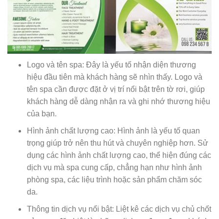
Logo và tên spa: Đây là yếu tố nhận diện thương
hiệu đầu tiên mà khách hàng sẽ nhìn thấy. Logo và
tên spa cần được đặt ở vị trí nổi bật trên tờ rơi, giúp
khách hàng dễ dàng nhận ra và ghi nhớ thương hiệu
của bạn.
Hình ảnh chất lượng cao: Hình ảnh là yếu tố quan
trọng giúp trở nên thu hút và chuyên nghiệp hơn. Sử
dụng các hình ảnh chất lượng cao, thể hiện đúng các
dịch vụ mà spa cung cấp, chẳng hạn như hình ảnh
phòng spa, các liệu trình hoặc sản phẩm chăm sóc
da.
Thông tin dịch vụ nổi bật: Liệt kê các dịch vụ chủ chốt