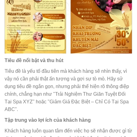
Tiêu đề nổi bật và thu hút
Tiêu đề là yếu tố đầu tiên mà khách hàng sẽ nhìn thấy, vì
vậy nó cần phải thật ấn tượng và gợi sự tò mò. Hãy sử
dụng tiêu đề ngắn gọn, nhưng phải thể hiện rõ thông điệp
chính, chẳng hạn như "Trải Nghiệm Thư Giãn Tuyệt Đối
Tại Spa XYZ" hoặc "Giảm Giá Đặc Biệt – Chỉ Có Tại Spa
ABC".
Tập trung vào lợi ích của khách hàng
Khách hàng luôn quan tâm đến việc họ sẽ nhận được gì từ