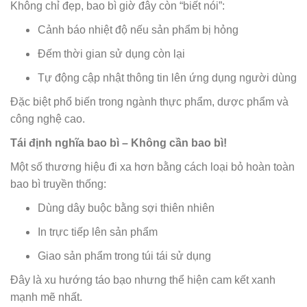
Không chỉ đẹp, bao bì giờ đây còn “biết nói”:
Cảnh báo nhiệt độ nếu sản phẩm bị hỏng
Đếm thời gian sử dụng còn lại
Tự động cập nhật thông tin lên ứng dụng người dùng
Đặc biệt phổ biến trong ngành thực phẩm, dược phẩm và
công nghệ cao.
Tái định nghĩa bao bì – Không cần bao bì!
Một số thương hiệu đi xa hơn bằng cách loại bỏ hoàn toàn
bao bì truyền thống:
Dùng dây buộc bằng sợi thiên nhiên
In trực tiếp lên sản phẩm
Giao sản phẩm trong túi tái sử dụng
Đây là xu hướng táo bạo nhưng thể hiện cam kết xanh
mạnh mẽ nhất.