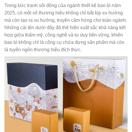
Trong bức tranh sôi động của ngành thiết kế bao bì năm
2025, có một số thương hiệu không chỉ bắt kịp xu hướng
mà còn tạo ra xu hướng, truyền cảm hứng cho toàn ngành.
Những cái tên dưới đây đã thể hiện xuất sắc khả năng kết
hợp giữa thẩm mỹ, công nghệ và tư duy bền vững, khiến
bao bì không chỉ là công cụ chứa đựng sản phẩm mà còn
là tuyên ngôn thương hiệu đích thực.