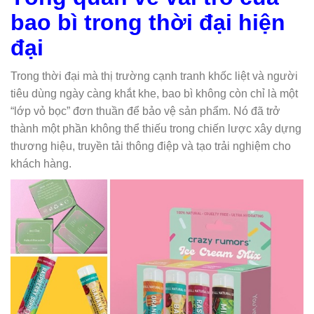
bao bì trong thời đại hiện
đại
Trong thời đại mà thị trường cạnh tranh khốc liệt và người
tiêu dùng ngày càng khắt khe, bao bì không còn chỉ là một
“lớp vỏ bọc” đơn thuần để bảo vệ sản phẩm. Nó đã trở
thành một phần không thể thiếu trong chiến lược xây dựng
thương hiệu, truyền tải thông điệp và tạo trải nghiệm cho
khách hàng.