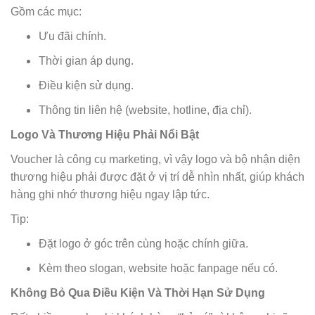
Gồm các mục:
Ưu đãi chính.
Thời gian áp dụng.
Điều kiện sử dụng.
Thông tin liên hệ (website, hotline, địa chỉ).
Logo Và Thương Hiệu Phải Nổi Bật
Voucher là công cụ marketing, vì vậy logo và bộ nhận diện
thương hiệu phải được đặt ở vị trí dễ nhìn nhất, giúp khách
hàng ghi nhớ thương hiệu ngay lập tức.
Tip:
Đặt logo ở góc trên cùng hoặc chính giữa.
Kèm theo slogan, website hoặc fanpage nếu có.
Không Bỏ Qua Điều Kiện Và Thời Hạn Sử Dụng