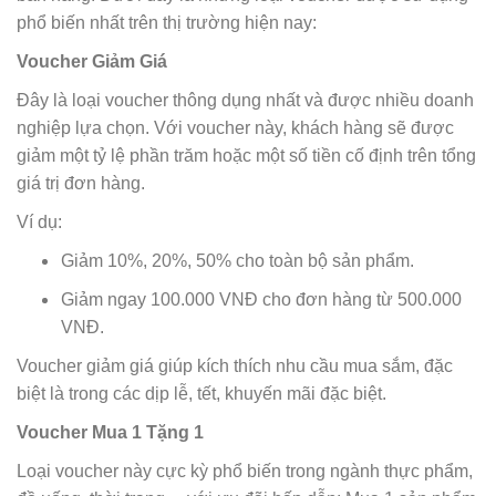
phổ biến nhất trên thị trường hiện nay:
Voucher Giảm Giá
Đây là loại voucher thông dụng nhất và được nhiều doanh
nghiệp lựa chọn. Với voucher này, khách hàng sẽ được
giảm một tỷ lệ phần trăm hoặc một số tiền cố định trên tổng
giá trị đơn hàng.
Ví dụ:
Giảm 10%, 20%, 50% cho toàn bộ sản phẩm.
Giảm ngay 100.000 VNĐ cho đơn hàng từ 500.000
VNĐ.
Voucher giảm giá giúp kích thích nhu cầu mua sắm, đặc
biệt là trong các dịp lễ, tết, khuyến mãi đặc biệt.
Voucher Mua 1 Tặng 1
Loại voucher này cực kỳ phổ biến trong ngành thực phẩm,