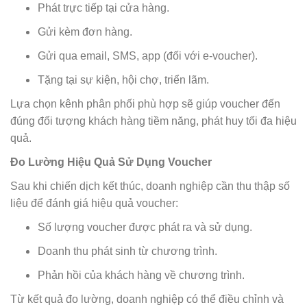
Phát trực tiếp tại cửa hàng.
Gửi kèm đơn hàng.
Gửi qua email, SMS, app (đối với e-voucher).
Tặng tại sự kiện, hội chợ, triển lãm.
Lựa chọn kênh phân phối phù hợp sẽ giúp voucher đến
đúng đối tượng khách hàng tiềm năng, phát huy tối đa hiệu
quả.
Đo Lường Hiệu Quả Sử Dụng Voucher
Sau khi chiến dịch kết thúc, doanh nghiệp cần thu thập số
liệu để đánh giá hiệu quả voucher:
Số lượng voucher được phát ra và sử dụng.
Doanh thu phát sinh từ chương trình.
Phản hồi của khách hàng về chương trình.
Từ kết quả đo lường, doanh nghiệp có thể điều chỉnh và