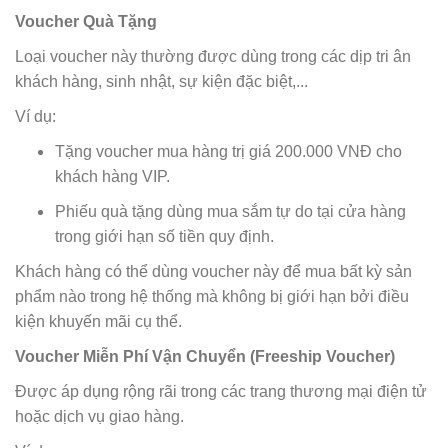
Voucher Quà Tặng
Loại voucher này thường được dùng trong các dịp tri ân
khách hàng, sinh nhật, sự kiện đặc biệt,...
Ví dụ:
Tặng voucher mua hàng trị giá 200.000 VNĐ cho
khách hàng VIP.
Phiếu quà tặng dùng mua sắm tự do tại cửa hàng
trong giới hạn số tiền quy định.
Khách hàng có thể dùng voucher này để mua bất kỳ sản
phẩm nào trong hệ thống mà không bị giới hạn bởi điều
kiện khuyến mãi cụ thể.
Voucher Miễn Phí Vận Chuyển (Freeship Voucher)
Được áp dụng rộng rãi trong các trang thương mại điện tử
hoặc dịch vụ giao hàng.