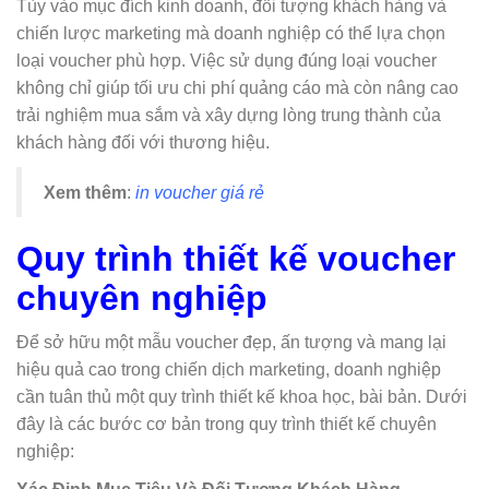
Tùy vào mục đích kinh doanh, đối tượng khách hàng và
chiến lược marketing mà doanh nghiệp có thể lựa chọn
loại voucher phù hợp. Việc sử dụng đúng loại voucher
không chỉ giúp tối ưu chi phí quảng cáo mà còn nâng cao
trải nghiệm mua sắm và xây dựng lòng trung thành của
khách hàng đối với thương hiệu.
Xem thêm
:
in voucher giá rẻ
Quy trình thiết kế voucher
chuyên nghiệp
Để sở hữu một mẫu voucher đẹp, ấn tượng và mang lại
hiệu quả cao trong chiến dịch marketing, doanh nghiệp
cần tuân thủ một quy trình thiết kế khoa học, bài bản. Dưới
đây là các bước cơ bản trong quy trình thiết kế chuyên
nghiệp: