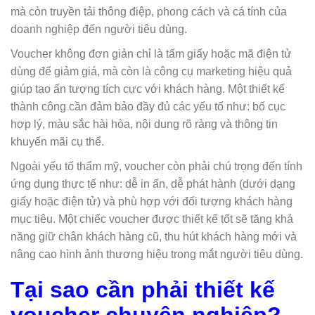
mà còn truyền tải thông điệp, phong cách và cá tính của
doanh nghiệp đến người tiêu dùng.
Voucher không đơn giản chỉ là tấm giấy hoặc mã điện tử
dùng để giảm giá, mà còn là công cụ marketing hiệu quả
giúp tạo ấn tượng tích cực với khách hàng. Một thiết kế
thành công cần đảm bảo đầy đủ các yếu tố như: bố cục
hợp lý, màu sắc hài hòa, nội dung rõ ràng và thông tin
khuyến mãi cụ thể.
Ngoài yếu tố thẩm mỹ, voucher còn phải chú trọng đến tính
ứng dụng thực tế như: dễ in ấn, dễ phát hành (dưới dạng
giấy hoặc điện tử) và phù hợp với đối tượng khách hàng
mục tiêu. Một chiếc voucher được thiết kế tốt sẽ tăng khả
năng giữ chân khách hàng cũ, thu hút khách hàng mới và
nâng cao hình ảnh thương hiệu trong mắt người tiêu dùng.
Tại sao cần phải thiết kế