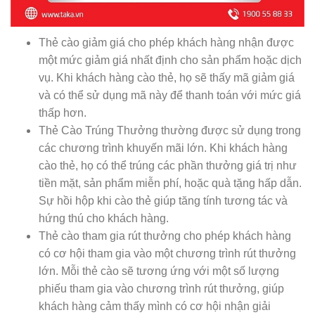
Thẻ cào giảm giá cho phép khách hàng nhận được
một mức giảm giá nhất định cho sản phẩm hoặc dịch
vụ. Khi khách hàng cào thẻ, họ sẽ thấy mã giảm giá
và có thể sử dụng mã này để thanh toán với mức giá
thấp hơn.
Thẻ Cào Trúng Thưởng
thường được sử dụng trong
các chương trình khuyến mãi lớn. Khi khách hàng
cào thẻ, họ có thể trúng các phần thưởng giá trị như
tiền mặt, sản phẩm miễn phí, hoặc quà tặng hấp dẫn.
Sự hồi hộp khi cào thẻ giúp tăng tính tương tác và
hứng thú cho khách hàng.
Thẻ cào tham gia rút thưởng cho phép khách hàng
có cơ hội tham gia vào một chương trình rút thưởng
lớn. Mỗi thẻ cào sẽ tương ứng với một số lượng
phiếu tham gia vào chương trình rút thưởng, giúp
khách hàng cảm thấy mình có cơ hội nhận giải