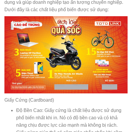
dụng và giúp doanh nghiệp tạo ấn tượng chuyên nghiệp.
Dưới đây là các chất liệu phổ biến được sử dụng:
Giấy Cứng (Cardboard)
Độ Bền Cao: Giấy cứng là chất liệu được sử dụng
phổ biến nhất khi in. Nó có độ bền cao và có khả
năng chịu được lực cào mạnh mà không bị rách.