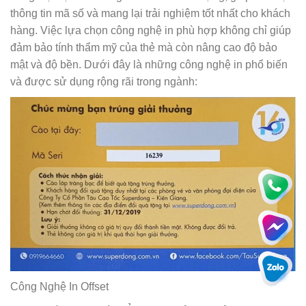
thông tin mã số và mang lại trải nghiệm tốt nhất cho khách
hàng. Việc lựa chọn công nghệ in phù hợp không chỉ giúp
đảm bảo tính thẩm mỹ của thẻ mà còn nâng cao độ bảo
mật và độ bền. Dưới đây là những công nghệ in phổ biến
và được sử dụng rộng rãi trong ngành:
Công Nghệ In Offset