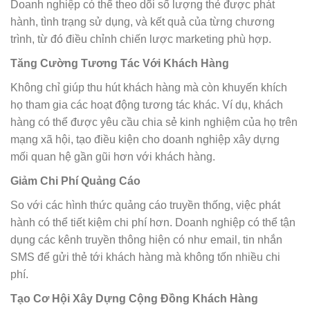
Doanh nghiệp có thể theo dõi số lượng thẻ được phát
hành, tình trạng sử dụng, và kết quả của từng chương
trình, từ đó điều chỉnh chiến lược marketing phù hợp.
Tăng Cường Tương Tác Với Khách Hàng
Không chỉ giúp thu hút khách hàng mà còn khuyến khích
họ tham gia các hoạt động tương tác khác. Ví dụ, khách
hàng có thể được yêu cầu chia sẻ kinh nghiệm của họ trên
mạng xã hội, tạo điều kiện cho doanh nghiệp xây dựng
mối quan hệ gần gũi hơn với khách hàng.
Giảm Chi Phí Quảng Cáo
So với các hình thức quảng cáo truyền thống, việc phát
hành có thể tiết kiệm chi phí hơn. Doanh nghiệp có thể tận
dụng các kênh truyền thông hiện có như email, tin nhắn
SMS để gửi thẻ tới khách hàng mà không tốn nhiều chi
phí.
Tạo Cơ Hội Xây Dựng Cộng Đồng Khách Hàng