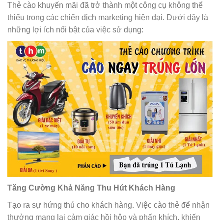
Thẻ cào khuyến mãi đã trở thành một công cụ không thể
thiếu trong các chiến dịch marketing hiện đại. Dưới đây là
những lợi ích nổi bật của việc sử dụng:
Tăng Cường Khả Năng Thu Hút Khách Hàng
Tạo ra sự hứng thú cho khách hàng. Việc cào thẻ để nhận
thưởng mang lại cảm giác hồi hộp và phấn khích, khiến