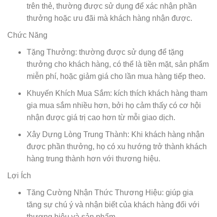
trên thẻ, thường được sử dụng để xác nhận phần
thưởng hoặc ưu đãi mà khách hàng nhận được.
Chức Năng
Tặng Thưởng: thường được sử dụng để tặng
thưởng cho khách hàng, có thể là tiền mặt, sản phẩm
miễn phí, hoặc giảm giá cho lần mua hàng tiếp theo.
Khuyến Khích Mua Sắm: kích thích khách hàng tham
gia mua sắm nhiều hơn, bởi họ cảm thấy có cơ hội
nhận được giá trị cao hơn từ mỗi giao dịch.
Xây Dựng Lòng Trung Thành: Khi khách hàng nhận
được phần thưởng, họ có xu hướng trở thành khách
hàng trung thành hơn với thương hiệu.
Lợi Ích
Tăng Cường Nhận Thức Thương Hiệu: giúp gia
tăng sự chú ý và nhận biết của khách hàng đối với
thương hiệu và sản phẩm.