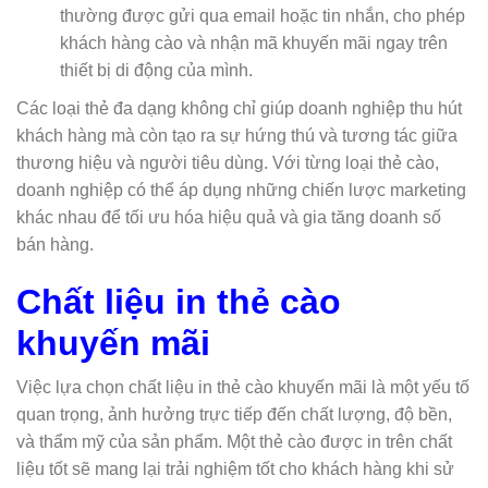
thường được gửi qua email hoặc tin nhắn, cho phép
khách hàng cào và nhận mã khuyến mãi ngay trên
thiết bị di động của mình.
Các loại thẻ đa dạng không chỉ giúp doanh nghiệp thu hút
khách hàng mà còn tạo ra sự hứng thú và tương tác giữa
thương hiệu và người tiêu dùng. Với từng loại thẻ cào,
doanh nghiệp có thể áp dụng những chiến lược marketing
khác nhau để tối ưu hóa hiệu quả và gia tăng doanh số
bán hàng.
Chất liệu in thẻ cào
khuyến mãi
Việc lựa chọn chất liệu in thẻ cào khuyến mãi là một yếu tố
quan trọng, ảnh hưởng trực tiếp đến chất lượng, độ bền,
và thẩm mỹ của sản phẩm. Một thẻ cào được in trên chất
liệu tốt sẽ mang lại trải nghiệm tốt cho khách hàng khi sử