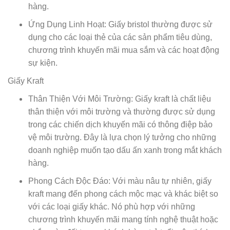
hàng.
Ứng Dụng Linh Hoạt: Giấy bristol thường được sử
dụng cho các loại thẻ của các sản phẩm tiêu dùng,
chương trình khuyến mãi mua sắm và các hoạt động
sự kiện.
Giấy Kraft
Thân Thiện Với Môi Trường: Giấy kraft là chất liệu
thân thiện với môi trường và thường được sử dụng
trong các chiến dịch khuyến mãi có thông điệp bảo
vệ môi trường. Đây là lựa chọn lý tưởng cho những
doanh nghiệp muốn tạo dấu ấn xanh trong mắt khách
hàng.
Phong Cách Độc Đáo: Với màu nâu tự nhiên, giấy
kraft mang đến phong cách mộc mạc và khác biệt so
với các loại giấy khác. Nó phù hợp với những
chương trình khuyến mãi mang tính nghệ thuật hoặc