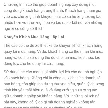
Chương trình có thể giúp doanh nghiệp xây dựng một
cộng đồng khách hàng trung thành. Khách hàng tham gia
vào các chương trình khuyến mãi có xu hướng tương tác
nhiều hơn với thương hiệu và tạo ra sự kết nối với những
người có cùng sở thích.
Khuyến Khích Mua Hàng Lặp Lại
Thẻ cào có thể được thiết kế để khuyến khích khách hàng
quay lại mua hàng. Ví dụ, khách hàng có thể nhận khi mua
hàng và có thể sử dụng thẻ đó cho lần mua tiếp theo, tạo
động lực cho họ quay lại cửa hàng.
Sử dụng thẻ cào mang lại nhiều lợi ích cho doanh nghiệp
và khách hàng. Không chỉ là công cụ kích thích doanh số
bán hàng, còn giúp tạo dựng thương hiệu, quản lý chương
trình khuyến mãi hiệu quả và tăng cường sự tương tác
giữa doanh nghiệp và khách hàng. Với những lợi ích nổi
bật này, không có lý do gì mà doanh nghiệp không tận