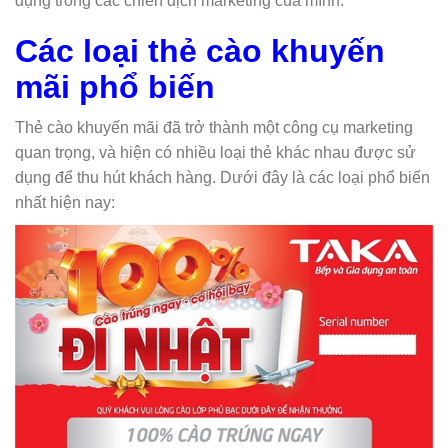
dụng trong các chiến dịch marketing của mình.
Các loại thẻ cào khuyến
mãi phổ biến
Thẻ cào khuyến mãi đã trở thành một công cụ marketing
quan trọng, và hiện có nhiều loại thẻ khác nhau được sử
dụng để thu hút khách hàng. Dưới đây là các loại phổ biến
nhất hiện nay: