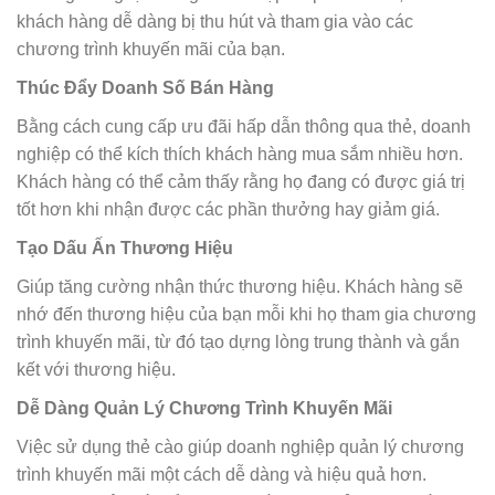
khách hàng dễ dàng bị thu hút và tham gia vào các
chương trình khuyến mãi của bạn.
Thúc Đẩy Doanh Số Bán Hàng
Bằng cách cung cấp ưu đãi hấp dẫn thông qua thẻ, doanh
nghiệp có thể kích thích khách hàng mua sắm nhiều hơn.
Khách hàng có thể cảm thấy rằng họ đang có được giá trị
tốt hơn khi nhận được các phần thưởng hay giảm giá.
Tạo Dấu Ấn Thương Hiệu
Giúp tăng cường nhận thức thương hiệu. Khách hàng sẽ
nhớ đến thương hiệu của bạn mỗi khi họ tham gia chương
trình khuyến mãi, từ đó tạo dựng lòng trung thành và gắn
kết với thương hiệu.
Dễ Dàng Quản Lý Chương Trình Khuyến Mãi
Việc sử dụng thẻ cào giúp doanh nghiệp quản lý chương
trình khuyến mãi một cách dễ dàng và hiệu quả hơn.