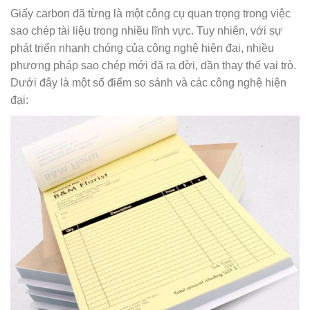
Giấy carbon đã từng là một công cụ quan trọng trong việc
sao chép tài liệu trong nhiều lĩnh vực. Tuy nhiên, với sự
phát triển nhanh chóng của công nghệ hiện đại, nhiều
phương pháp sao chép mới đã ra đời, dần thay thế vai trò.
Dưới đây là một số điểm so sánh và các công nghệ hiện
đại: