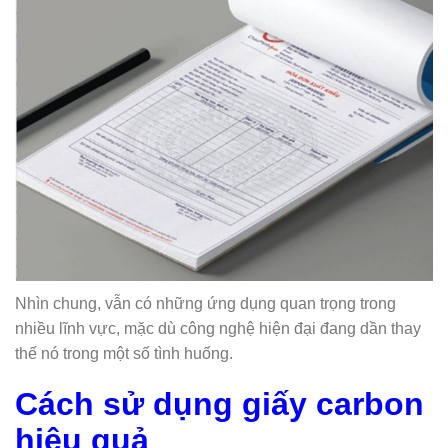
Nhìn chung, vẫn có những ứng dụng quan trọng trong
nhiều lĩnh vực, mặc dù công nghệ hiện đại đang dần thay
thế nó trong một số tình huống.
Cách sử dụng giấy carbon
hiệu quả