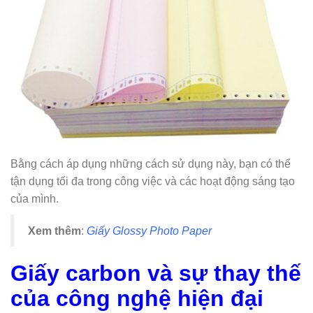
Bằng cách áp dụng những cách sử dụng này, bạn có thể
tận dụng tối đa trong công việc và các hoạt động sáng tạo
của mình.
Xem thêm
:
Giấy Glossy Photo Paper
Giấy carbon và sự thay thế
của công nghệ hiện đại