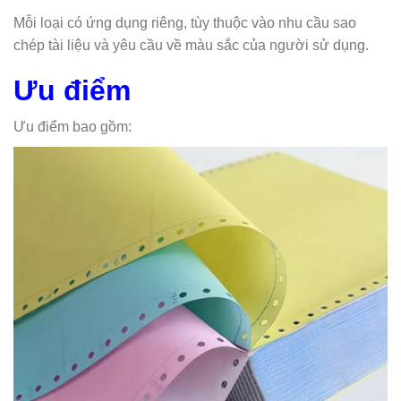
Mỗi loại có ứng dụng riêng, tùy thuộc vào nhu cầu sao
chép tài liệu và yêu cầu về màu sắc của người sử dụng.
Ưu điểm
Ưu điểm bao gồm: