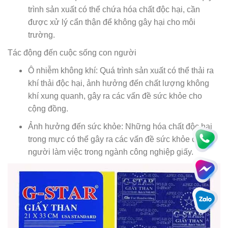
trình sản xuất có thể chứa hóa chất độc hại, cần
được xử lý cẩn thận để không gây hại cho môi
trường.
Tác động đến cuộc sống con người
Ô nhiễm không khí: Quá trình sản xuất có thể thải ra
khí thải độc hại, ảnh hưởng đến chất lượng không
khí xung quanh, gây ra các vấn đề sức khỏe cho
cộng đồng.
Ảnh hưởng đến sức khỏe: Những hóa chất độc hại
trong mực có thể gây ra các vấn đề sức khỏe cho
người làm việc trong ngành công nghiệp giấy.