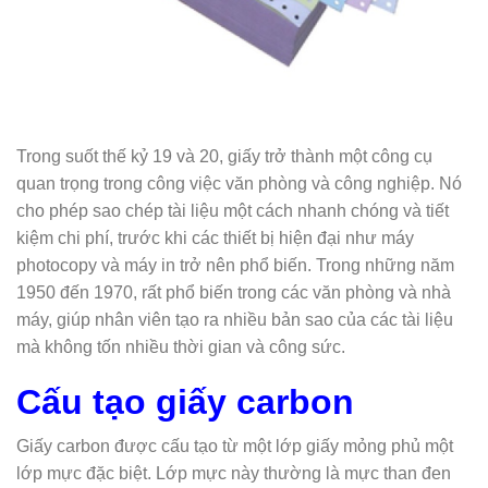
Trong suốt thế kỷ 19 và 20, giấy trở thành một công cụ
quan trọng trong công việc văn phòng và công nghiệp. Nó
cho phép sao chép tài liệu một cách nhanh chóng và tiết
kiệm chi phí, trước khi các thiết bị hiện đại như máy
photocopy và máy in trở nên phổ biến. Trong những năm
1950 đến 1970, rất phổ biến trong các văn phòng và nhà
máy, giúp nhân viên tạo ra nhiều bản sao của các tài liệu
mà không tốn nhiều thời gian và công sức.
Cấu tạo giấy carbon
Giấy carbon được cấu tạo từ một lớp giấy mỏng phủ một
lớp mực đặc biệt. Lớp mực này thường là mực than đen