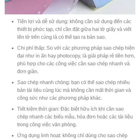
Tiện lợi và dễ sử dụng: không cần sử dụng đến các
thiết bị phức tạp, chỉ cần đặt giữa hai tờ giấy và viết
lên tờ trên cùng là có thể tạo ra bản sao.
Chi phí thấp: So với các phương pháp sao chép hiện
đại như in ấn hay photocopy, là giải pháp rẻ tiền hơn,
phù hợp cho các công việc cần sao chép nhanh và
đơn giản.
Sao chép nhanh chóng: bạn có thể sao chép nhiều
bản tài liệu cùng lúc mà không cần mất thời gian và
công sức như các phương pháp khác.
Tiết kiệm thời gian: Đặc biệt hữu ích khi cần sao
chép nhanh các biểu mẫu, hóa đơn hoặc các tài liệu
trong công việc văn phòng.
Ứng dụng linh hoạt: không chỉ dùng cho sao chép