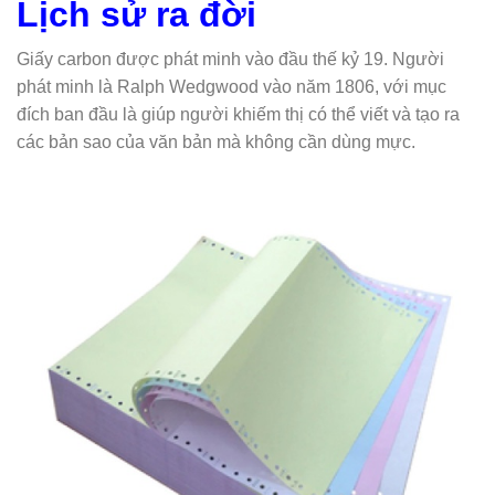
Lịch sử ra đời
Giấy carbon được phát minh vào đầu thế kỷ 19. Người
phát minh là Ralph Wedgwood vào năm 1806, với mục
đích ban đầu là giúp người khiếm thị có thể viết và tạo ra
các bản sao của văn bản mà không cần dùng mực.