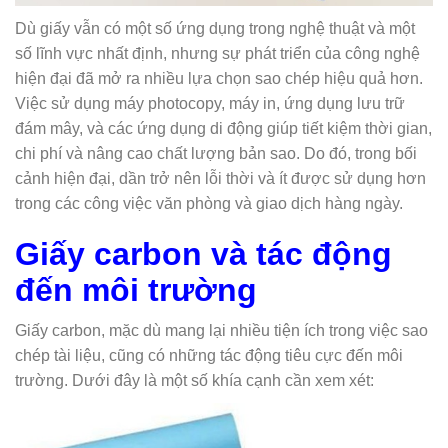
Dù giấy vẫn có một số ứng dụng trong nghệ thuật và một
số lĩnh vực nhất định, nhưng sự phát triển của công nghệ
hiện đại đã mở ra nhiều lựa chọn sao chép hiệu quả hơn.
Việc sử dụng máy photocopy, máy in, ứng dụng lưu trữ
đám mây, và các ứng dụng di động giúp tiết kiệm thời gian,
chi phí và nâng cao chất lượng bản sao. Do đó, trong bối
cảnh hiện đại, dần trở nên lỗi thời và ít được sử dụng hơn
trong các công việc văn phòng và giao dịch hàng ngày.
Giấy carbon và tác động
đến môi trường
Giấy carbon, mặc dù mang lại nhiều tiện ích trong việc sao
chép tài liệu, cũng có những tác động tiêu cực đến môi
trường. Dưới đây là một số khía cạnh cần xem xét: