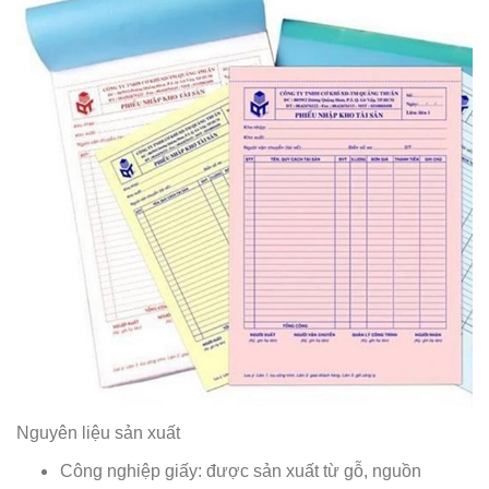
Nguyên liệu sản xuất
Công nghiệp giấy: được sản xuất từ gỗ, nguồn