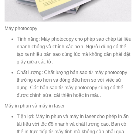
Máy photocopy
Tính năng: Máy photocopy cho phép sao chép tài liệu
nhanh chóng và chính xác hơn. Người dùng có thể
tạo ra nhiều bản sao cùng lúc mà không cần phải đặt
giấy giữa các tờ.
Chất lượng: Chất lượng bản sao từ máy photocopy
thường cao hơn và đồng đều hơn so với việc sử
dụng. Các bản sao từ máy photocopy cũng có thể
được chỉnh sửa, cải thiện hoặc in màu.
Máy in phun và máy in laser
Tiện lợi: Máy in phun và máy in laser cho phép in ấn
tài liệu với tốc độ nhanh và chất lượng cao. Bạn có
thể in trực tiếp từ máy tính mà không cần phải qua