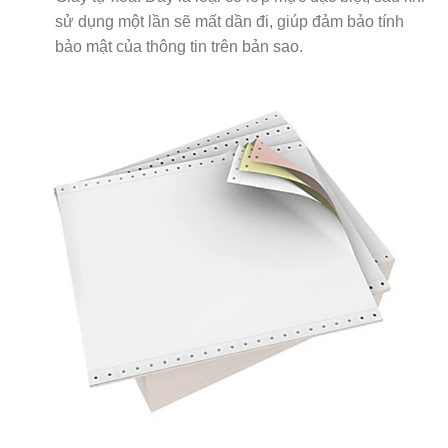
sử dụng một lần sẽ mất dần đi, giúp đảm bảo tính
bảo mật của thông tin trên bản sao.