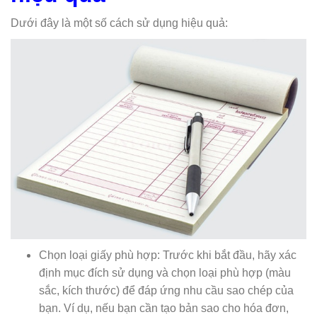
Dưới đây là một số cách sử dụng hiệu quả:
Chọn loại giấy phù hợp: Trước khi bắt đầu, hãy xác
định mục đích sử dụng và chọn loại phù hợp (màu
sắc, kích thước) để đáp ứng nhu cầu sao chép của
bạn. Ví dụ, nếu bạn cần tạo bản sao cho hóa đơn,