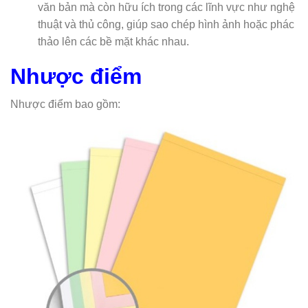
văn bản mà còn hữu ích trong các lĩnh vực như nghệ
thuật và thủ công, giúp sao chép hình ảnh hoặc phác
thảo lên các bề mặt khác nhau.
Nhược điểm
Nhược điểm bao gồm: