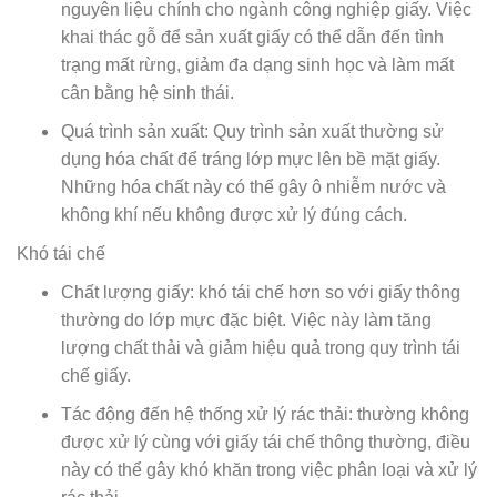
nguyên liệu chính cho ngành công nghiệp giấy. Việc
khai thác gỗ để sản xuất giấy có thể dẫn đến tình
trạng mất rừng, giảm đa dạng sinh học và làm mất
cân bằng hệ sinh thái.
Quá trình sản xuất: Quy trình sản xuất thường sử
dụng hóa chất để tráng lớp mực lên bề mặt giấy.
Những hóa chất này có thể gây ô nhiễm nước và
không khí nếu không được xử lý đúng cách.
Khó tái chế
Chất lượng giấy: khó tái chế hơn so với giấy thông
thường do lớp mực đặc biệt. Việc này làm tăng
lượng chất thải và giảm hiệu quả trong quy trình tái
chế giấy.
Tác động đến hệ thống xử lý rác thải: thường không
được xử lý cùng với giấy tái chế thông thường, điều
này có thể gây khó khăn trong việc phân loại và xử lý