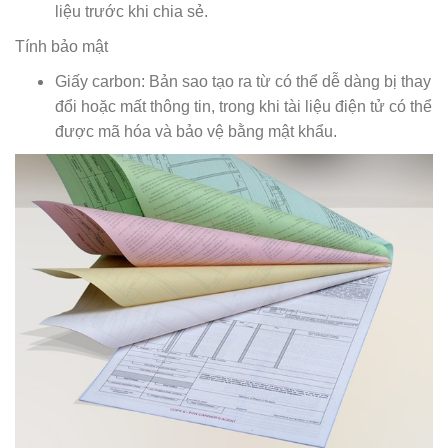
liệu trước khi chia sẻ.
Tính bảo mật
Giấy carbon: Bản sao tạo ra từ có thể dễ dàng bị thay
đổi hoặc mất thông tin, trong khi tài liệu điện tử có thể
được mã hóa và bảo vệ bằng mật khẩu.