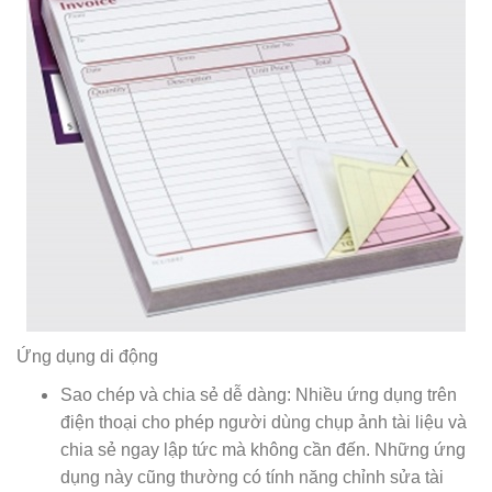
Ứng dụng di động
Sao chép và chia sẻ dễ dàng: Nhiều ứng dụng trên
điện thoại cho phép người dùng chụp ảnh tài liệu và
chia sẻ ngay lập tức mà không cần đến. Những ứng
dụng này cũng thường có tính năng chỉnh sửa tài