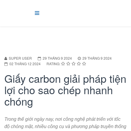
SUPER USER
29 THÁNG 9 2024
29 THÁNG 9 2024
02 THÁNG 12 2024
RATING:
Giấy carbon giải pháp tiện
lợi cho sao chép nhanh
chóng
Trong thế giới ngày nay, nơi công nghệ phát triển với tốc
độ chóng mặt, nhiều công cụ và phương pháp truyền thống