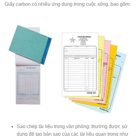
Giấy carbon có nhiều ứng dụng trong cuộc sống, bao gồm:
Sao chép tài liệu trong văn phòng: thường được sử
dụng để tạo bản sao của các tài liệu quan trọng như