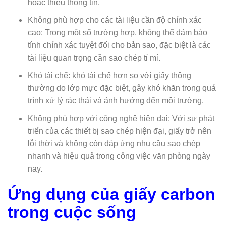
hoặc thiếu thông tin.
Không phù hợp cho các tài liệu cần độ chính xác
cao: Trong một số trường hợp, không thể đảm bảo
tính chính xác tuyệt đối cho bản sao, đặc biệt là các
tài liệu quan trọng cần sao chép tỉ mỉ.
Khó tái chế: khó tái chế hơn so với giấy thông
thường do lớp mực đặc biệt, gây khó khăn trong quá
trình xử lý rác thải và ảnh hưởng đến môi trường.
Không phù hợp với công nghệ hiện đại: Với sự phát
triển của các thiết bị sao chép hiện đại, giấy trở nên
lỗi thời và không còn đáp ứng nhu cầu sao chép
nhanh và hiệu quả trong công việc văn phòng ngày
nay.
Ứng dụng của giấy carbon
trong cuộc sống